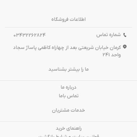
اطلاعات فروشگاه
شماره تماس
03432262824
کرمان خیابان شریعتی بعد از چهاراه کاظمی پاساژ سجاد
واحد 241
ما را بیشتر بشناسید
درباره‌ ما
تماس باما
خدمات مشتریان
راهنمای خرید