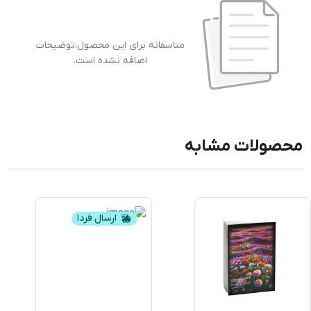
متاسفانه برای این محصول،توضیحات
اضافه نشده است.
محصولات مشابه
ارسال فردا