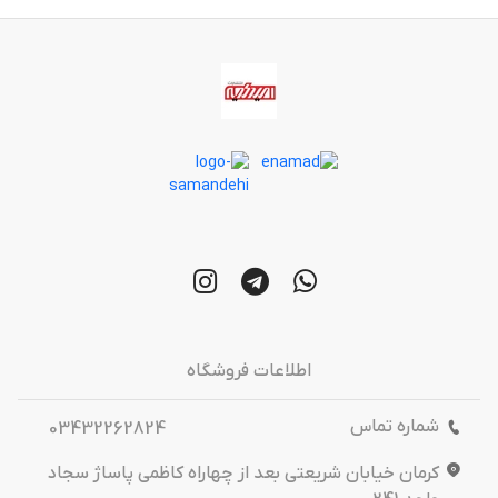
اطلاعات فروشگاه
شماره تماس
03432262824
کرمان خیابان شریعتی بعد از چهاراه کاظمی پاساژ سجاد