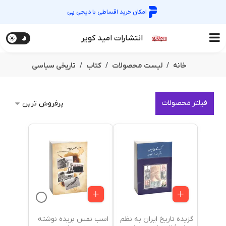
امکان خرید اقساطی با
دیجی پی
انتشارات امید کویر
خانه
لیست محصولات
کتاب
تاریخی سیاسی
فیلتر محصولات
گزیده تاریخ ایران به نظم
اسب نفس بریده نوشته