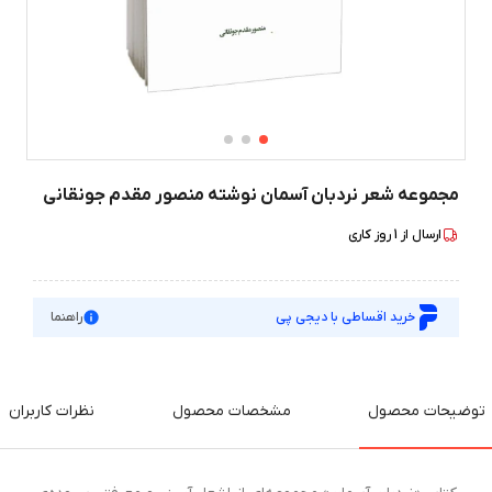
مجموعه شعر نردبان آسمان نوشته منصور مقدم جونقانی
ارسال از
1
روز کاری
خرید اقساطی با دیجی پی
راهنما
توضیحات محصول
مشخصات محصول
نظرات کاربران