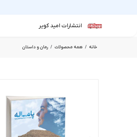
انتشارات امید کویر
خانه
همه محصولات
رمان و داستان