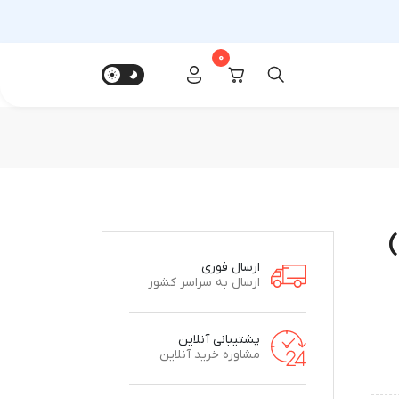
0
)
ارسال فوری
ارسال به سراسر کشور
پشتیبانی آنلاین
مشاوره خرید آنلاین