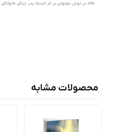
ناگاه در دوران نوجوانی بر اثر اشتباه پدر، زندگی خانوادگی ش
محصولات مشابه