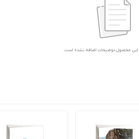
ی این محصول،توضیحات اضافه نشده است.