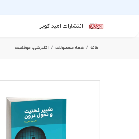
انتشارات امید کویر
خانه
همه محصولات
انگیزشی،‌ موفقیت