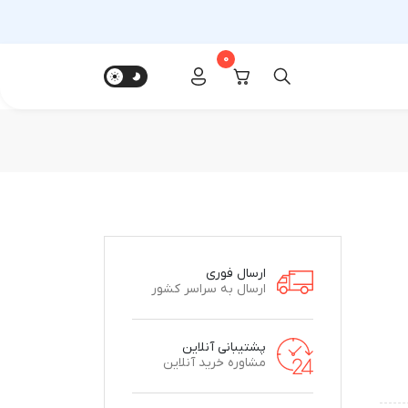
0
ارسال فوری
ارسال به سراسر کشور
پشتیبانی آنلاین
مشاوره خرید آنلاین