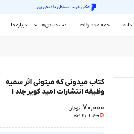
امکان خرید اقساطی با
دیجی پی
خانه
همه محصولات
دسته‌بندی‌ها
درباره‌ ما
کتاب میدونی که میتونی اثر سمیه
وظیفه انتشارات امید کویر جلد 1
70,000
تومان
ارسال از
1
روز کاری