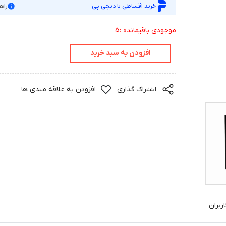
خرید اقساطی با دیجی پی
راه
موجودی باقیمانده :5
افزودن به سبد خرید
اشتراک گذاری
افزودن به علاقه مندی ها
ربران