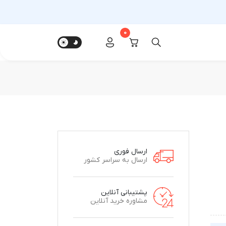
0
ارسال فوری
ارسال به سراسر کشور
پشتیبانی آنلاین
مشاوره خرید آنلاین