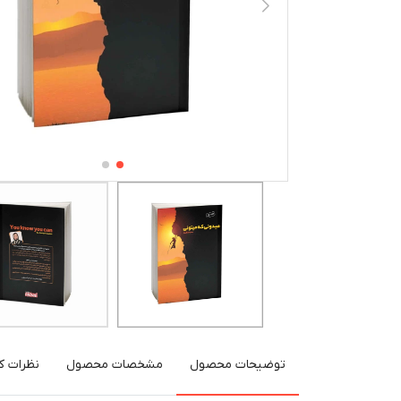
توضیحات محصول
مشخصات محصول
نظرات کا