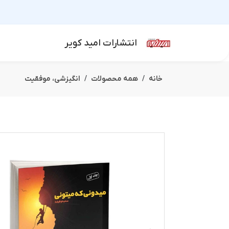
انتشارات امید کویر
خانه
همه محصولات
انگیزشی،‌ موفقیت