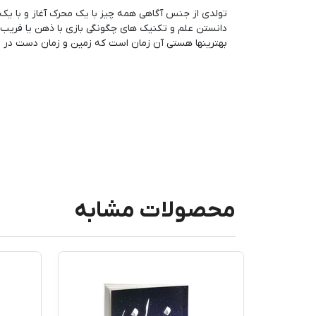
تولدی از جنس آگاهی همه چیز با یک محرک آغاز و با یک 
دانستن علم و تکنیک های چگونگی بازی با ذهن یا فریب د
بهترینها هستی آن زمان است که زمین و زمان دست در د
محصولات مشابه