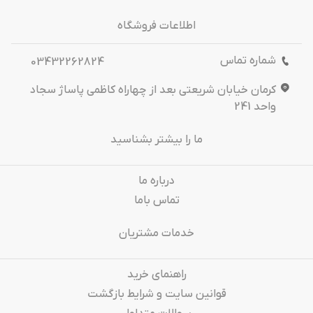
اطلاعات فروشگاه
شماره تماس
03432262824
کرمان خیابان شریعتی بعد از چهاراه کاظمی پاساژ سجاد
واحد 241
ما را بیشتر بشناسید
درباره‌ ما
تماس باما
خدمات مشتریان
راهنمای خرید
قوانین سایت و شرایط بازگشت