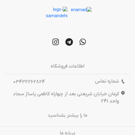
اطلاعات فروشگاه
شماره تماس
03432262824
کرمان خیابان شریعتی بعد از چهاراه کاظمی پاساژ سجاد
واحد 241
ما را بیشتر بشناسید
درباره‌ ما