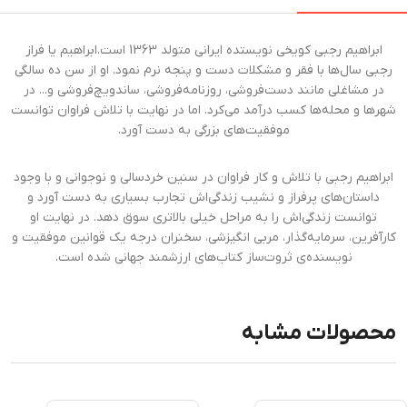
ابراهیم رجبی کویخی نویستده ایرانی متولد 1363 است.ابراهیم یا فراز
رجبی سال‌ها با فقر و مشکلات دست و پنجه نرم نمود. او از سن ده سالگی
در مشاغلی مانند دست‌فروشی، روزنامه‌فروشی، ساندویچ‌فروشی و... در
شهرها و محله‌ها کسب درآمد می‌کرد. اما در نهایت با تلاش فراوان توانست
موفقیت‌های بزرگی به دست آورد.
ابراهیم رجبی با تلاش و کار فراوان در سنین خردسالی و نوجوانی و با وجود
داستان‌های پرفراز و نشیب زندگی‌اش تجارب بسیاری به دست آورد و
توانست زندگی‌اش را به مراحل خیلی بالاتری سوق دهد. در نهایت او
کارآفرین، سرمایه‌گذار، مربی انگیزشی، سخنران درجه‌ یک قوانین موفقیت و
نویسنده‌ی ثروت‌ساز کتاب‌های ارزشمند جهانی شده است.
محصولات مشابه