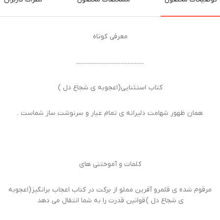
معرفی کوتاه
..............................................
کتاب استثنایی(اعجوبه ی شجاع دل )
همان ظهور شهامت دلیرانه ی تمام عیار و سرنوشت ساز شماست ‌.
کلمات و آموختنی های
مرقوم شده ی قلمرو آفرین مملو از برکت در کتاب اعجاب برانگیز (اعجوبه
ی شجاع دل ) قوانین قدرت را به شما انتقال می دهد