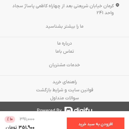
کرمان خیابان شریعتی بعد از چهاراه کاظمی پاساژ سجاد
واحد 241
ما را بیشتر بشناسید
درباره‌ ما
تماس باما
خدمات مشتریان
راهنمای خرید
قوانین سایت و شرایط بازگشت
سوالات متداول
Powered By
391,000
%
10
افزودن به سبد خرید
351,900
تومان