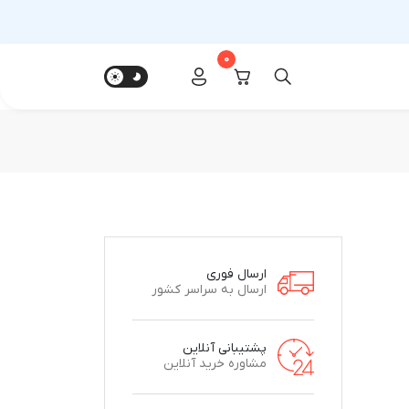
0
ارسال فوری
ارسال به سراسر کشور
پشتیبانی آنلاین
مشاوره خرید آنلاین