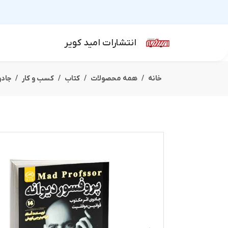
انتشارات امید کویر
خانه
همه محصولات
کتاب
کسب و کار
جادو