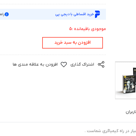
خرید اقساطی با دیجی پی
راه
موجودی باقیمانده :5
افزودن به سبد خرید
اشتراک گذاری
افزودن به علاقه مندی ها
ربران
ار در راه کیمیاگری شماست .